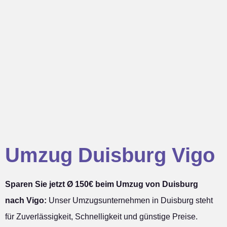
Umzug Duisburg Vigo
Sparen Sie jetzt Ø 150€ beim Umzug von Duisburg
nach Vigo:
Unser Umzugsunternehmen in Duisburg steht
für Zuverlässigkeit, Schnelligkeit und günstige Preise.