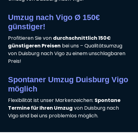
Umzug nach Vigo Ø 150€
günstiger!
Profitieren Sie von
durchschnittlich 150€
günstigeren Preisen
bei uns – Qualitätsumzug
von Duisburg nach Vigo zu einem unschlagbaren
Preis!
Spontaner Umzug Duisburg Vigo
möglich
Flexibilität ist unser Markenzeichen:
Spontane
Termine für Ihren Umzug
von Duisburg nach
Vigo sind bei uns problemlos möglich.