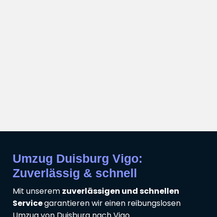
Umzug Duisburg Vigo:
Zuverlässig & schnell
Mit unserem
zuverlässigen und schnellen
Service
garantieren wir einen reibungslosen
Umzug von Duisburg nach Vigo.