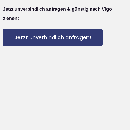
Jetzt unverbindlich anfragen & günstig nach Vigo
ziehen:
Jetzt unverbindlich anfragen!