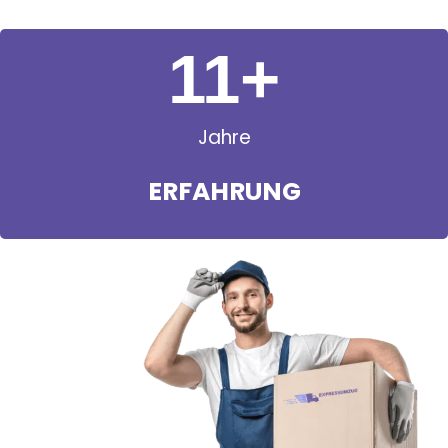
11
+
Jahre
ERFAHRUNG