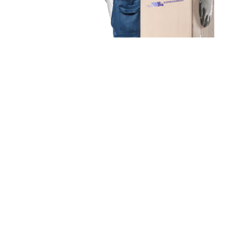
Unsere Mission