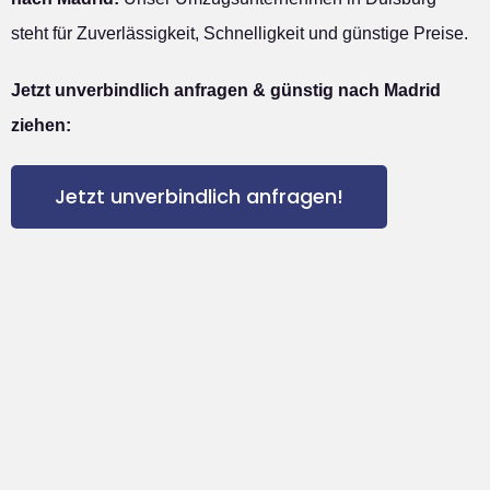
steht für Zuverlässigkeit, Schnelligkeit und günstige Preise.
Jetzt unverbindlich anfragen & günstig nach Madrid
ziehen:
Jetzt unverbindlich anfragen!