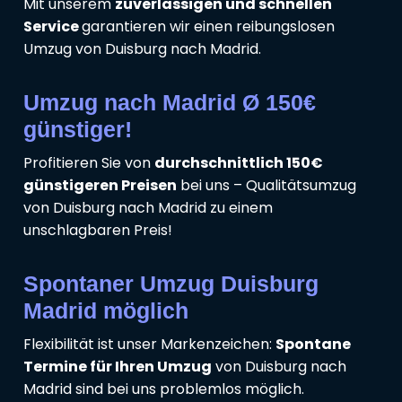
Mit unserem
zuverlässigen und schnellen
Service
garantieren wir einen reibungslosen
Umzug von Duisburg nach Madrid.
Umzug nach Madrid Ø 150€
günstiger!
Profitieren Sie von
durchschnittlich 150€
günstigeren Preisen
bei uns – Qualitätsumzug
von Duisburg nach Madrid zu einem
unschlagbaren Preis!
Spontaner Umzug Duisburg
Madrid möglich
Flexibilität ist unser Markenzeichen:
Spontane
Termine für Ihren Umzug
von Duisburg nach
Madrid sind bei uns problemlos möglich.