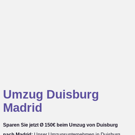
Umzug Duisburg
Madrid
Sparen Sie jetzt Ø 150€ beim Umzug von Duisburg
nach Madrid:
Unser Umzugsunternehmen in Duisburg