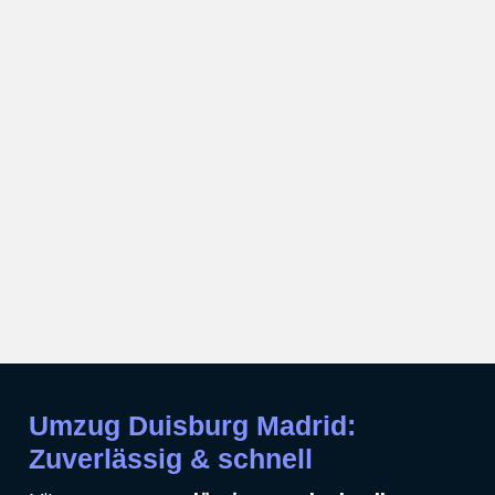
Umzug Duisburg Madrid:
Zuverlässig & schnell