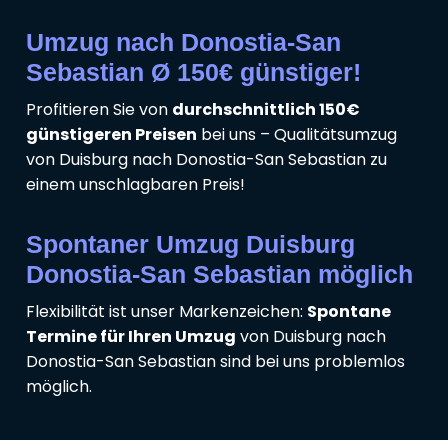
Umzug nach Donostia-San
Sebastian Ø 150€ günstiger!
Profitieren Sie von
durchschnittlich 150€
günstigeren Preisen
bei uns – Qualitätsumzug
von Duisburg nach Donostia-San Sebastian zu
einem unschlagbaren Preis!
Spontaner Umzug Duisburg
Donostia-San Sebastian möglich
Flexibilität ist unser Markenzeichen:
Spontane
Termine für Ihren Umzug
von Duisburg nach
Donostia-San Sebastian sind bei uns problemlos
möglich.