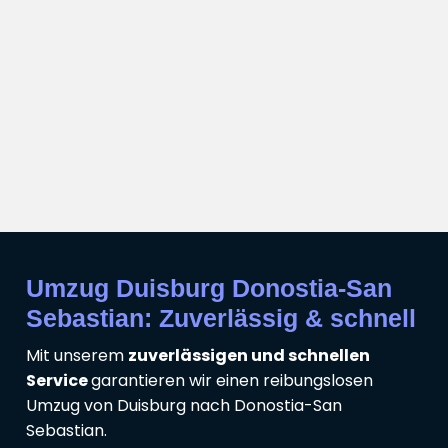
Umzug Duisburg Donostia-San
Sebastian: Zuverlässig & schnell
Mit unserem
zuverlässigen und schnellen
Service
garantieren wir einen reibungslosen
Umzug von Duisburg nach Donostia-San
Sebastian.