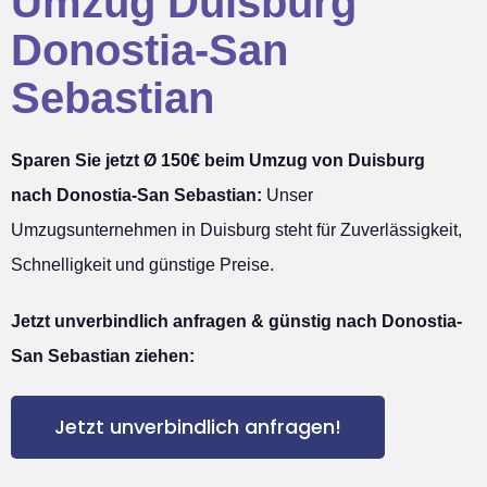
Umzug Duisburg
Donostia-San
Sebastian
Sparen Sie jetzt Ø 150€ beim Umzug von Duisburg
nach Donostia-San Sebastian:
Unser
Umzugsunternehmen in Duisburg steht für Zuverlässigkeit,
Schnelligkeit und günstige Preise.
Jetzt unverbindlich anfragen & günstig nach Donostia-
San Sebastian ziehen:
Jetzt unverbindlich anfragen!