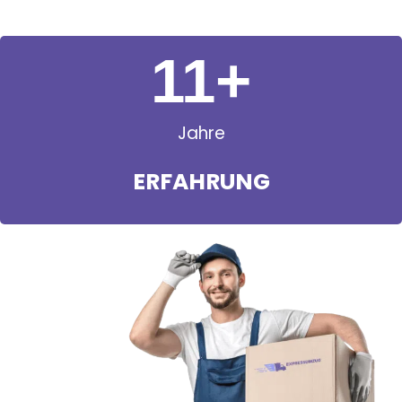
11
+
Jahre
ERFAHRUNG