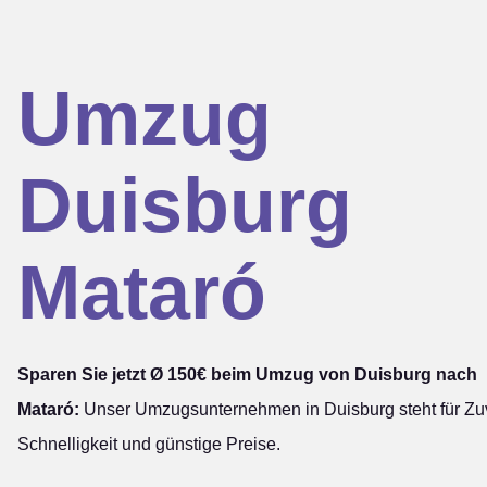
Umzug
Duisburg
Mataró
Sparen Sie jetzt Ø 150€ beim Umzug von Duisburg nach
Mataró:
Unser Umzugsunternehmen in Duisburg steht für Zuv
Schnelligkeit und günstige Preise.