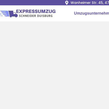
Wanheimer Str. 45, 4
Umzugsunternehm