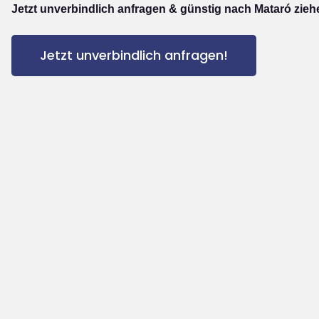
Jetzt unverbindlich anfragen & günstig nach Mataró zieh
Jetzt unverbindlich anfragen!