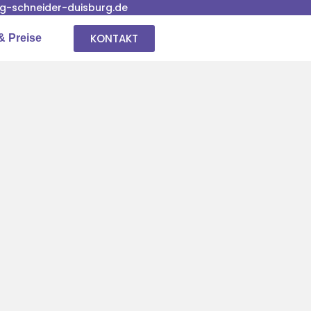
-schneider-duisburg.de
KONTAKT
& Preise