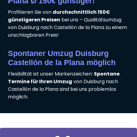
Plana Ø 150€ günstiger!
Profitieren Sie von
durchschnittlich 150€
günstigeren Preisen
bei uns – Qualitätsumzug
von Duisburg nach Castellón de la Plana zu einem
unschlagbaren Preis!
Spontaner Umzug Duisburg
Castellón de la Plana möglich
Flexibilität ist unser Markenzeichen:
Spontane
Termine für Ihren Umzug
von Duisburg nach
Castellón de la Plana sind bei uns problemlos
möglich.