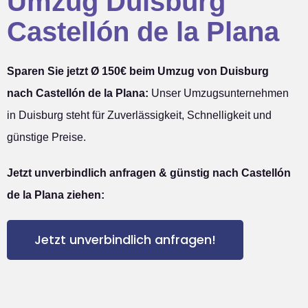
Umzug Duisburg
Castellón de la Plana
Sparen Sie jetzt Ø 150€ beim Umzug von Duisburg
nach Castellón de la Plana:
Unser Umzugsunternehmen
in Duisburg steht für Zuverlässigkeit, Schnelligkeit und
günstige Preise.
Jetzt unverbindlich anfragen & günstig nach Castellón
de la Plana ziehen:
Jetzt unverbindlich anfragen!