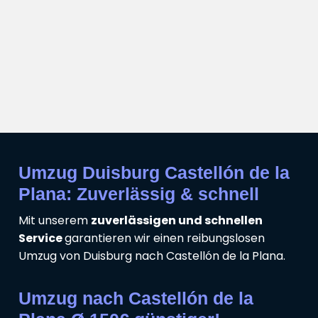
Umzug Duisburg Castellón de la
Plana: Zuverlässig & schnell
Mit unserem
zuverlässigen und schnellen
Service
garantieren wir einen reibungslosen
Umzug von Duisburg nach Castellón de la Plana.
Umzug nach Castellón de la