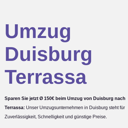
Umzug
Duisburg
Terrassa
Sparen Sie jetzt Ø 150€ beim Umzug von Duisburg nach
Terrassa:
Unser Umzugsunternehmen in Duisburg steht für
Zuverlässigkeit, Schnelligkeit und günstige Preise.