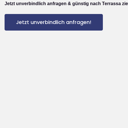
Jetzt unverbindlich anfragen & günstig nach Terrassa zi
Jetzt unverbindlich anfragen!