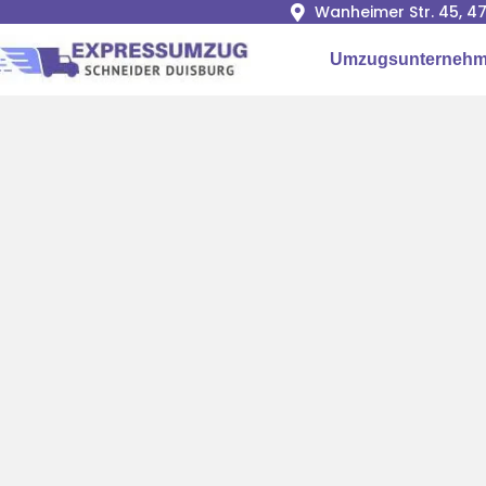
Wanheimer Str. 45, 4
Umzugsunternehm