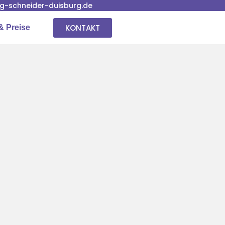
-schneider-duisburg.de
KONTAKT
& Preise