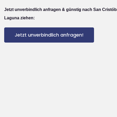
Jetzt unverbindlich anfragen & günstig nach San Cristóba
Laguna ziehen:
Jetzt unverbindlich anfragen!