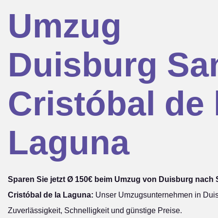
Umzug
Duisburg Sa
Cristóbal de 
Laguna
Sparen Sie jetzt Ø 150€ beim Umzug von Duisburg nach
Cristóbal de la Laguna:
Unser Umzugsunternehmen in Duisb
Zuverlässigkeit, Schnelligkeit und günstige Preise.