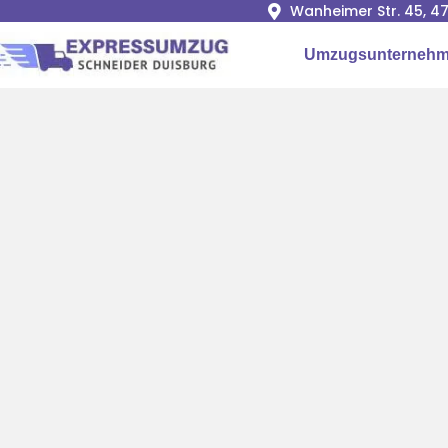
Wanheimer Str. 45, 4
Umzugsunternehm