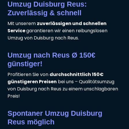
Umzug Duisburg Reus:
Zuverlässig & schnell
Mit unserem
zuverlässigen und schnellen
Service
garantieren wir einen reibungslosen
Umzug von Duisburg nach Reus.
Umzug nach Reus Ø 150€
günstiger!
Profitieren Sie von
durchschnittlich 150€
günstigeren Preisen
bei uns – Qualitätsumzug
von Duisburg nach Reus zu einem unschlagbaren
Preis!
Spontaner Umzug Duisburg
Reus möglich