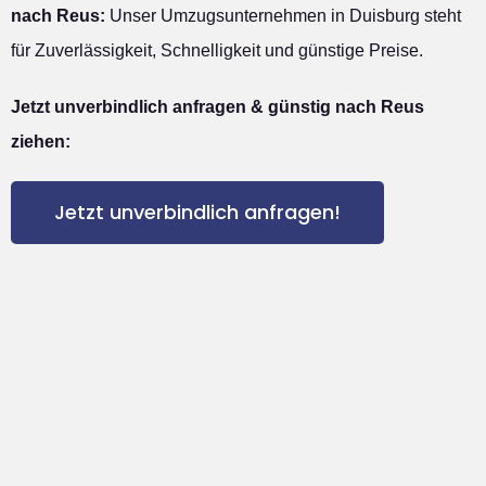
nach Reus:
Unser Umzugsunternehmen in Duisburg steht
für Zuverlässigkeit, Schnelligkeit und günstige Preise.
Jetzt unverbindlich anfragen & günstig nach Reus
ziehen:
Jetzt unverbindlich anfragen!