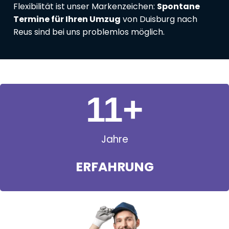
Flexibilität ist unser Markenzeichen:
Spontane
Termine für Ihren Umzug
von Duisburg nach
Reus sind bei uns problemlos möglich.
11
+
Jahre
ERFAHRUNG