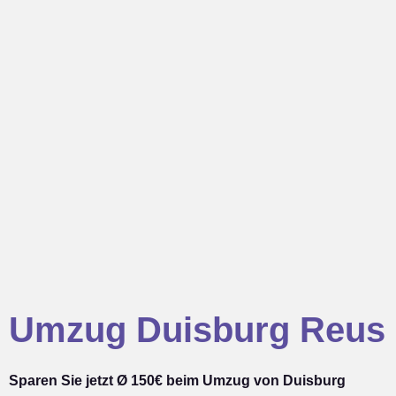
Umzug Duisburg Reus
Sparen Sie jetzt Ø 150€ beim Umzug von Duisburg