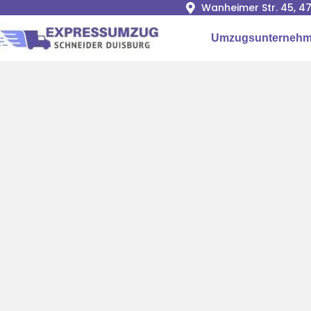
Wanheimer Str. 45, 4
Umzugsunternehm