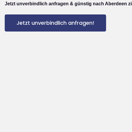
Jetzt unverbindlich anfragen & günstig nach Aberdeen z
Jetzt unverbindlich anfragen!