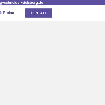
-schneider-duisburg.de
KONTAKT
& Preise