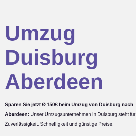
Umzug
Duisburg
Aberdeen
Sparen Sie jetzt Ø 150€ beim Umzug von Duisburg nach
Aberdeen:
Unser Umzugsunternehmen in Duisburg steht für
Zuverlässigkeit, Schnelligkeit und günstige Preise.