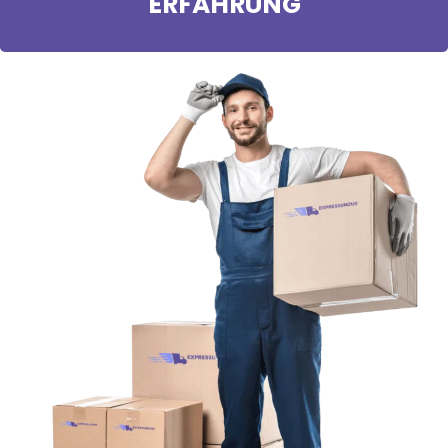
ERFAHRUNG