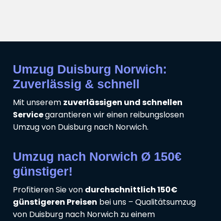
Umzug Duisburg Norwich:
Zuverlässig & schnell
Mit unserem
zuverlässigen und schnellen
Service
garantieren wir einen reibungslosen
Umzug von Duisburg nach Norwich.
Umzug nach Norwich Ø 150€
günstiger!
Profitieren Sie von
durchschnittlich 150€
günstigeren Preisen
bei uns – Qualitätsumzug
von Duisburg nach Norwich zu einem