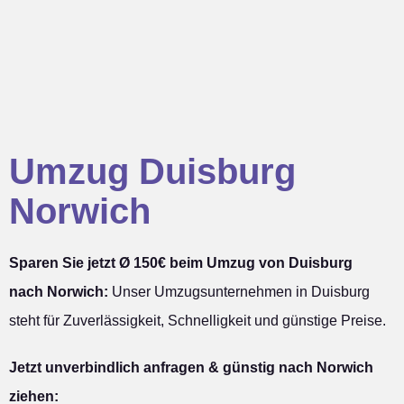
Umzug Duisburg
Norwich
Sparen Sie jetzt Ø 150€ beim Umzug von Duisburg
nach Norwich:
Unser Umzugsunternehmen in Duisburg
steht für Zuverlässigkeit, Schnelligkeit und günstige Preise.
Jetzt unverbindlich anfragen & günstig nach Norwich
ziehen: