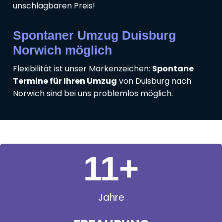
unschlagbaren Preis!
Spontaner Umzug Duisburg
Norwich möglich
Flexibilität ist unser Markenzeichen:
Spontane
Termine für Ihren Umzug
von Duisburg nach
Norwich sind bei uns problemlos möglich.
11
+
Jahre