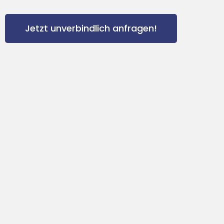
Jetzt unverbindlich anfragen!