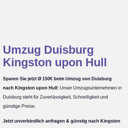
Umzug Duisburg
Kingston upon Hull
Sparen Sie jetzt Ø 150€ beim Umzug von Duisburg
nach Kingston upon Hull:
Unser Umzugsunternehmen in
Duisburg steht für Zuverlässigkeit, Schnelligkeit und
günstige Preise.
Jetzt unverbindlich anfragen & günstig nach Kingston