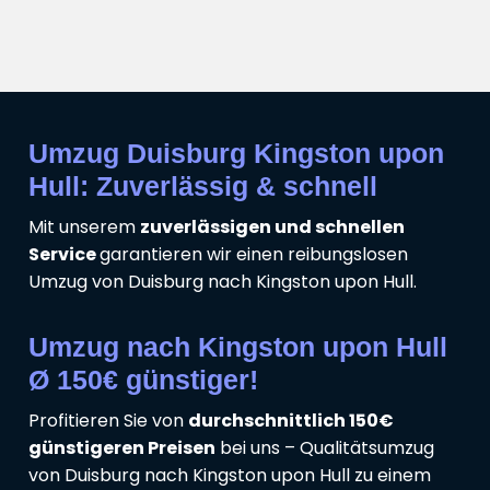
Umzug Duisburg Kingston upon
Hull: Zuverlässig & schnell
Mit unserem
zuverlässigen und schnellen
Service
garantieren wir einen reibungslosen
Umzug von Duisburg nach Kingston upon Hull.
Umzug nach Kingston upon Hull
Ø 150€ günstiger!
Profitieren Sie von
durchschnittlich 150€
günstigeren Preisen
bei uns – Qualitätsumzug
von Duisburg nach Kingston upon Hull zu einem