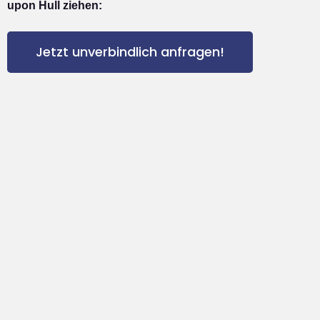
upon Hull ziehen:
Jetzt unverbindlich anfragen!