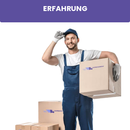
ERFAHRUNG