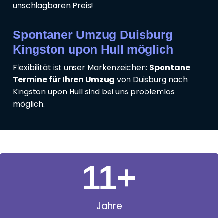
unschlagbaren Preis!
Spontaner Umzug Duisburg
Kingston upon Hull möglich
Flexibilität ist unser Markenzeichen:
Spontane
Termine für Ihren Umzug
von Duisburg nach
Kingston upon Hull sind bei uns problemlos
möglich.
11
+
Jahre