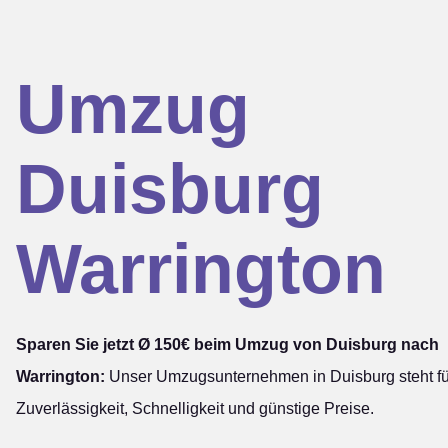
Umzug
Duisburg
Warrington
Sparen Sie jetzt Ø 150€ beim Umzug von Duisburg nach
Warrington:
Unser Umzugsunternehmen in Duisburg steht fü
Zuverlässigkeit, Schnelligkeit und günstige Preise.