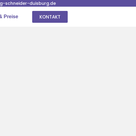
-schneider-duisburg.de
KONTAKT
& Preise