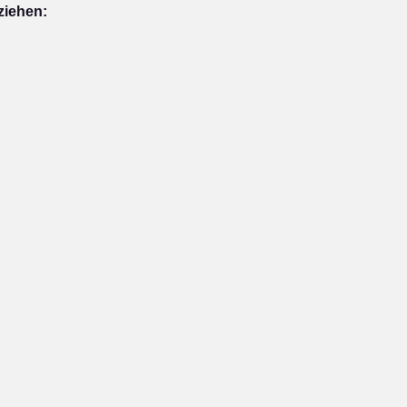
ziehen: