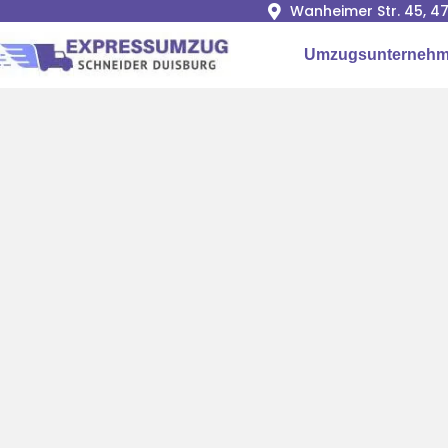
Wanheimer Str. 45, 4
Umzugsunternehm