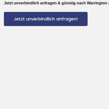
Jetzt unverbindlich anfragen & günstig nach Warrington 
Jetzt unverbindlich anfragen!