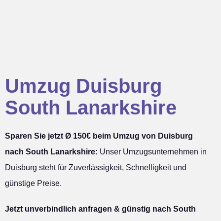
Umzug Duisburg
South Lanarkshire
Sparen Sie jetzt Ø 150€ beim Umzug von Duisburg
nach South Lanarkshire:
Unser Umzugsunternehmen in
Duisburg steht für Zuverlässigkeit, Schnelligkeit und
günstige Preise.
Jetzt unverbindlich anfragen & günstig nach South