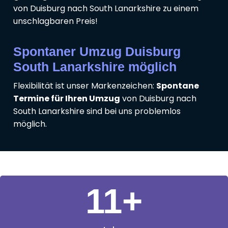
von Duisburg nach South Lanarkshire zu einem
unschlagbaren Preis!
Spontaner Umzug Duisburg
South Lanarkshire möglich
Flexibilität ist unser Markenzeichen:
Spontane
Termine für Ihren Umzug
von Duisburg nach
South Lanarkshire sind bei uns problemlos
möglich.
11
+