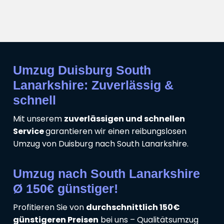
Umzug Duisburg South
Lanarkshire: Zuverlässig &
schnell
Mit unserem
zuverlässigen und schnellen
Service
garantieren wir einen reibungslosen
Umzug von Duisburg nach South Lanarkshire.
Umzug nach South Lanarkshire
Ø 150€ günstiger!
Profitieren Sie von
durchschnittlich 150€
günstigeren Preisen
bei uns – Qualitätsumzug