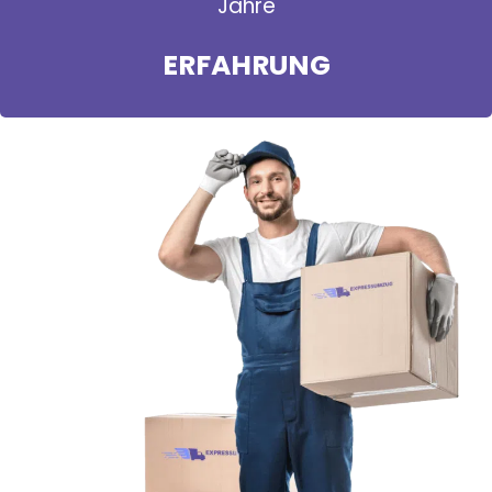
Jahre
ERFAHRUNG