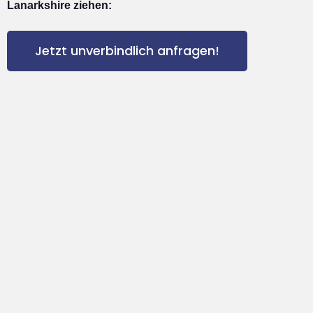
Lanarkshire ziehen:
Jetzt unverbindlich anfragen!