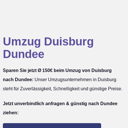
Umzug Duisburg
Dundee
Sparen Sie jetzt Ø 150€ beim Umzug von Duisburg
nach Dundee:
Unser Umzugsunternehmen in Duisburg
steht für Zuverlässigkeit, Schnelligkeit und günstige Preise.
Jetzt unverbindlich anfragen & günstig nach Dundee
ziehen: