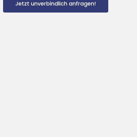
Jetzt unverbindlich anfragen!