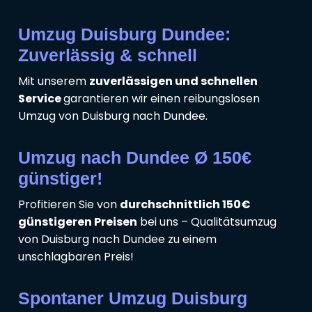
Umzug Duisburg Dundee:
Zuverlässig & schnell
Mit unserem
zuverlässigen und schnellen
Service
garantieren wir einen reibungslosen
Umzug von Duisburg nach Dundee.
Umzug nach Dundee Ø 150€
günstiger!
Profitieren Sie von
durchschnittlich 150€
günstigeren Preisen
bei uns – Qualitätsumzug
von Duisburg nach Dundee zu einem
unschlagbaren Preis!
Spontaner Umzug Duisburg