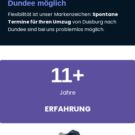
Dundee möglich
Flexibilität ist unser Markenzeichen:
Spontane
Termine für Ihren Umzug
von Duisburg nach
Dundee sind bei uns problemlos möglich.
11
+
Jahre
ERFAHRUNG