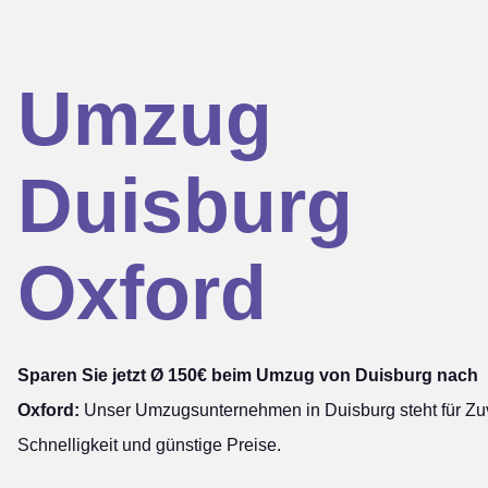
Umzug
Duisburg
Oxford
Sparen Sie jetzt Ø 150€ beim Umzug von Duisburg nach
Oxford:
Unser Umzugsunternehmen in Duisburg steht für Zuv
Schnelligkeit und günstige Preise.