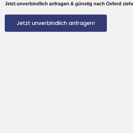
Jetzt unverbindlich anfragen & günstig nach Oxford zieh
Jetzt unverbindlich anfragen!