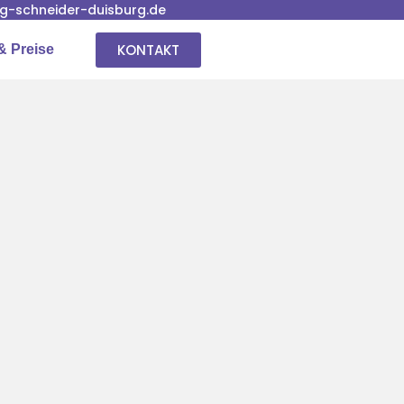
-schneider-duisburg.de
KONTAKT
& Preise