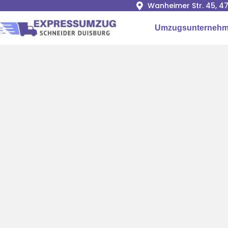
Wanheimer Str. 45, 4
Umzugsunternehm