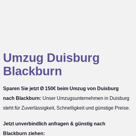
Umzug Duisburg
Blackburn
Sparen Sie jetzt Ø 150€ beim Umzug von Duisburg
nach Blackburn:
Unser Umzugsunternehmen in Duisburg
steht für Zuverlässigkeit, Schnelligkeit und günstige Preise.
Jetzt unverbindlich anfragen & günstig nach
Blackburn ziehen: