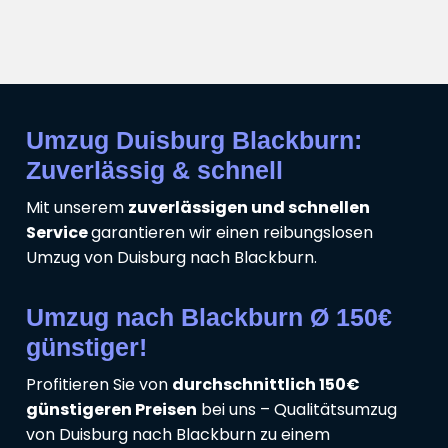
Umzug Duisburg Blackburn:
Zuverlässig & schnell
Mit unserem
zuverlässigen und schnellen
Service
garantieren wir einen reibungslosen
Umzug von Duisburg nach Blackburn.
Umzug nach Blackburn Ø 150€
günstiger!
Profitieren Sie von
durchschnittlich 150€
günstigeren Preisen
bei uns – Qualitätsumzug
von Duisburg nach Blackburn zu einem