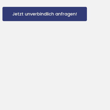
Jetzt unverbindlich anfragen!