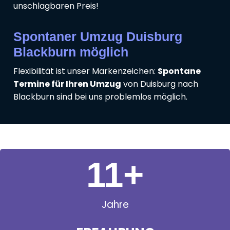
unschlagbaren Preis!
Spontaner Umzug Duisburg
Blackburn möglich
Flexibilität ist unser Markenzeichen:
Spontane
Termine für Ihren Umzug
von Duisburg nach
Blackburn sind bei uns problemlos möglich.
11
+
Jahre