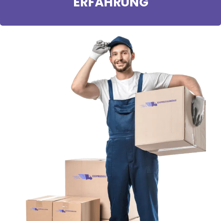
ERFAHRUNG