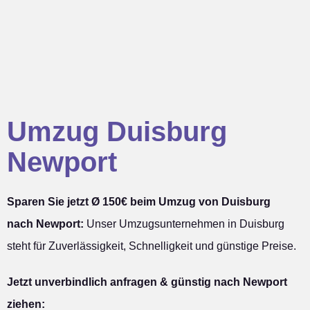
Umzug Duisburg
Newport
Sparen Sie jetzt Ø 150€ beim Umzug von Duisburg
nach Newport:
Unser Umzugsunternehmen in Duisburg
steht für Zuverlässigkeit, Schnelligkeit und günstige Preise.
Jetzt unverbindlich anfragen & günstig nach Newport
ziehen: