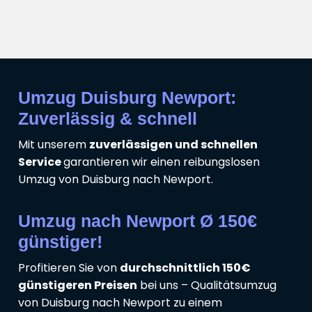
Umzug Duisburg Newport:
Zuverlässig & schnell
Mit unserem
zuverlässigen und schnellen
Service
garantieren wir einen reibungslosen
Umzug von Duisburg nach Newport.
Umzug nach Newport Ø 150€
günstiger!
Profitieren Sie von
durchschnittlich 150€
günstigeren Preisen
bei uns – Qualitätsumzug
von Duisburg nach Newport zu einem