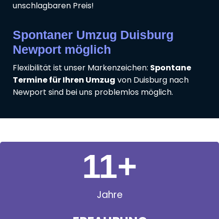
unschlagbaren Preis!
Spontaner Umzug Duisburg
Newport möglich
Flexibilität ist unser Markenzeichen:
Spontane
Termine für Ihren Umzug
von Duisburg nach
Newport sind bei uns problemlos möglich.
11
+
Jahre