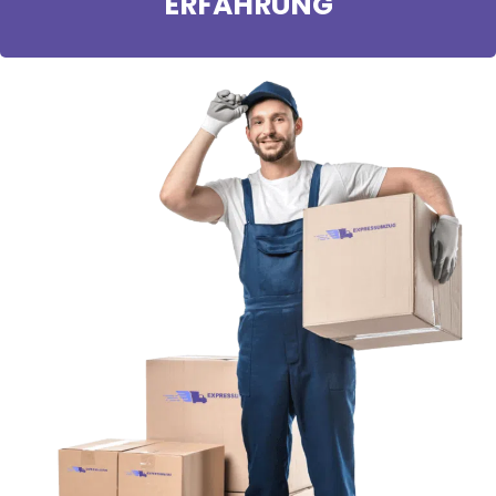
ERFAHRUNG