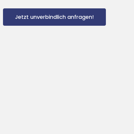
Jetzt unverbindlich anfragen!