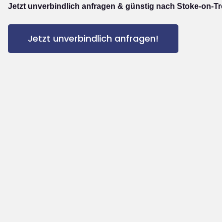
Jetzt unverbindlich anfragen & günstig nach Stoke-on-Tr
Jetzt unverbindlich anfragen!