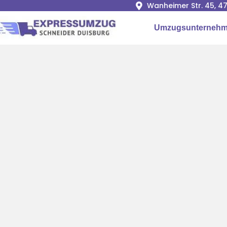
Wanheimer Str. 45, 4
Umzugsunternehm