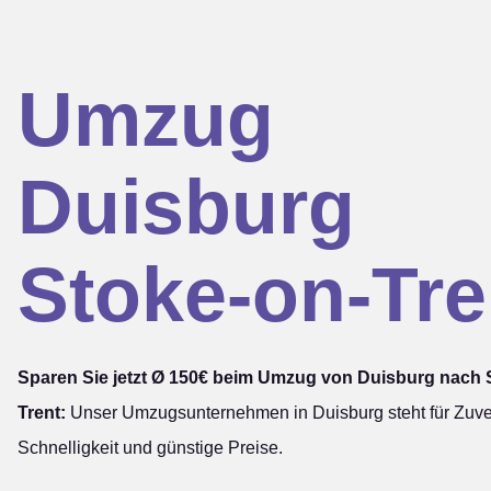
Umzug
Duisburg
Stoke-on-Tre
Sparen Sie jetzt Ø 150€ beim Umzug von Duisburg nach 
Trent:
Unser Umzugsunternehmen in Duisburg steht für Zuver
Schnelligkeit und günstige Preise.