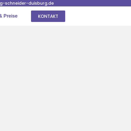
-schneider-duisburg.de
KONTAKT
& Preise