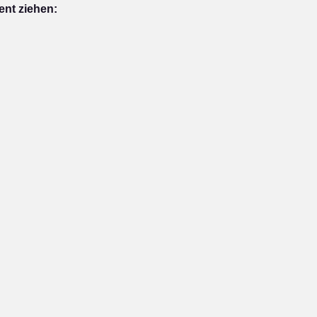
ent ziehen: