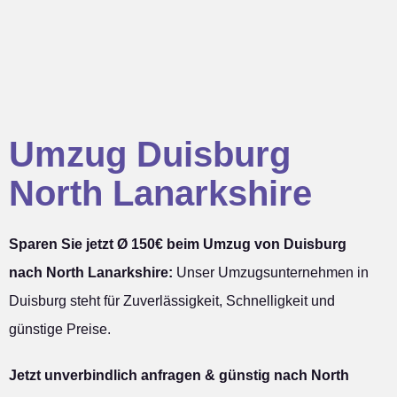
Umzug Duisburg
North Lanarkshire
Sparen Sie jetzt Ø 150€ beim Umzug von Duisburg
nach North Lanarkshire:
Unser Umzugsunternehmen in
Duisburg steht für Zuverlässigkeit, Schnelligkeit und
günstige Preise.
Jetzt unverbindlich anfragen & günstig nach North