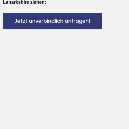
Lanarkshire ziehen:
Jetzt unverbindlich anfragen!