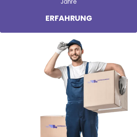
Jahre
ERFAHRUNG