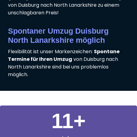
von Duisburg nach North Lanarkshire zu einem
unschlagbaren Preis!
Spontaner Umzug Duisburg
North Lanarkshire möglich
Flexibilität ist unser Markenzeichen:
Spontane
Termine für Ihren Umzug
von Duisburg nach
North Lanarkshire sind bei uns problemlos
möglich.
11
+