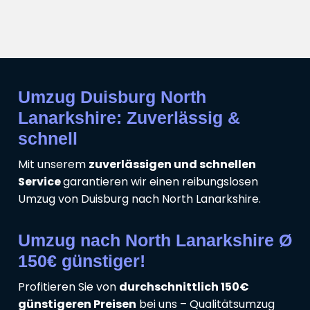
Umzug Duisburg North
Lanarkshire: Zuverlässig &
schnell
Mit unserem
zuverlässigen und schnellen
Service
garantieren wir einen reibungslosen
Umzug von Duisburg nach North Lanarkshire.
Umzug nach North Lanarkshire Ø
150€ günstiger!
Profitieren Sie von
durchschnittlich 150€
günstigeren Preisen
bei uns – Qualitätsumzug