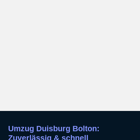
Umzug Duisburg Bolton:
Zuverlässig & schnell