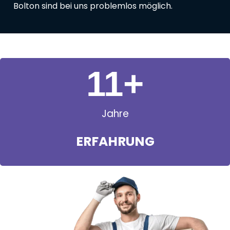
Bolton sind bei uns problemlos möglich.
11
+
Jahre
ERFAHRUNG