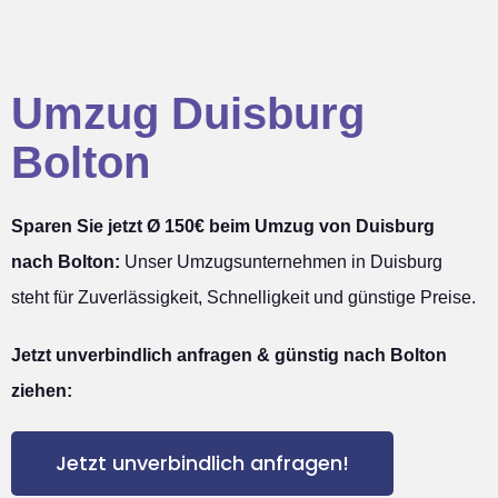
Umzug Duisburg
Bolton
Sparen Sie jetzt Ø 150€ beim Umzug von Duisburg
nach Bolton:
Unser Umzugsunternehmen in Duisburg
steht für Zuverlässigkeit, Schnelligkeit und günstige Preise.
Jetzt unverbindlich anfragen & günstig nach Bolton
ziehen:
Jetzt unverbindlich anfragen!