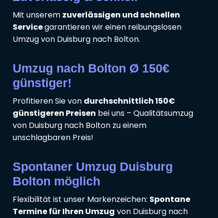
Mit unserem
zuverlässigen und schnellen
Service
garantieren wir einen reibungslosen
Umzug von Duisburg nach Bolton.
Umzug nach Bolton Ø 150€
günstiger!
Profitieren Sie von
durchschnittlich 150€
günstigeren Preisen
bei uns – Qualitätsumzug
von Duisburg nach Bolton zu einem
unschlagbaren Preis!
Spontaner Umzug Duisburg
Bolton möglich
Flexibilität ist unser Markenzeichen:
Spontane
Termine für Ihren Umzug
von Duisburg nach