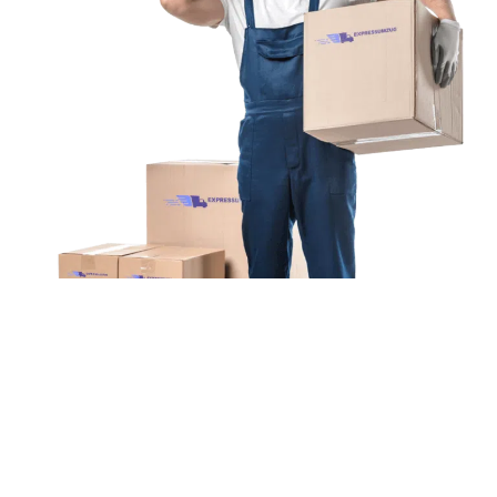
Unsere Mission