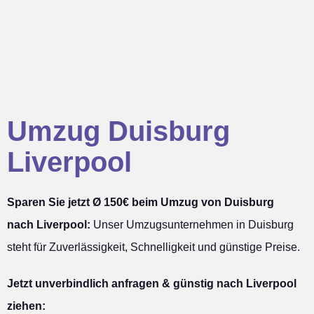
Umzug Duisburg
Liverpool
Sparen Sie jetzt Ø 150€ beim Umzug von Duisburg
nach Liverpool:
Unser Umzugsunternehmen in Duisburg
steht für Zuverlässigkeit, Schnelligkeit und günstige Preise.
Jetzt unverbindlich anfragen & günstig nach Liverpool
ziehen: