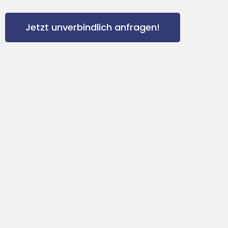
Jetzt unverbindlich anfragen!