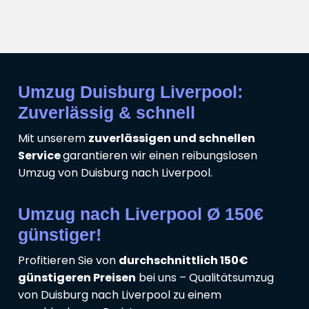
Umzug Duisburg Liverpool:
Zuverlässig & schnell
Mit unserem
zuverlässigen und schnellen
Service
garantieren wir einen reibungslosen
Umzug von Duisburg nach Liverpool.
Umzug nach Liverpool Ø 150€
günstiger!
Profitieren Sie von
durchschnittlich 150€
günstigeren Preisen
bei uns – Qualitätsumzug
von Duisburg nach Liverpool zu einem