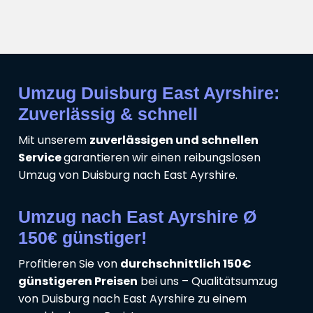
Umzug Duisburg East Ayrshire:
Zuverlässig & schnell
Mit unserem
zuverlässigen und schnellen
Service
garantieren wir einen reibungslosen
Umzug von Duisburg nach East Ayrshire.
Umzug nach East Ayrshire Ø
150€ günstiger!
Profitieren Sie von
durchschnittlich 150€
günstigeren Preisen
bei uns – Qualitätsumzug
von Duisburg nach East Ayrshire zu einem