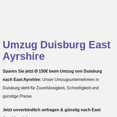
Umzug Duisburg East
Ayrshire
Sparen Sie jetzt Ø 150€ beim Umzug von Duisburg
nach East Ayrshire:
Unser Umzugsunternehmen in
Duisburg steht für Zuverlässigkeit, Schnelligkeit und
günstige Preise.
Jetzt unverbindlich anfragen & günstig nach East