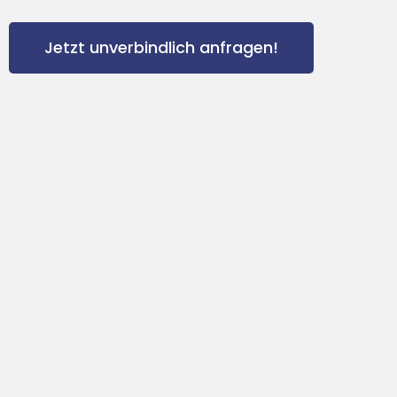
Jetzt unverbindlich anfragen!