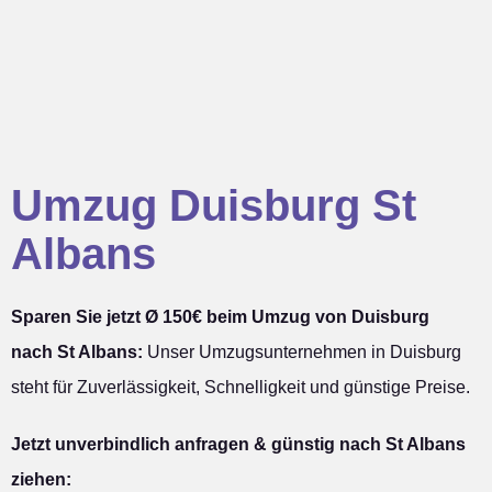
Umzug Duisburg St
Albans
Sparen Sie jetzt Ø 150€ beim Umzug von Duisburg
nach St Albans:
Unser Umzugsunternehmen in Duisburg
steht für Zuverlässigkeit, Schnelligkeit und günstige Preise.
Jetzt unverbindlich anfragen & günstig nach St Albans
ziehen: