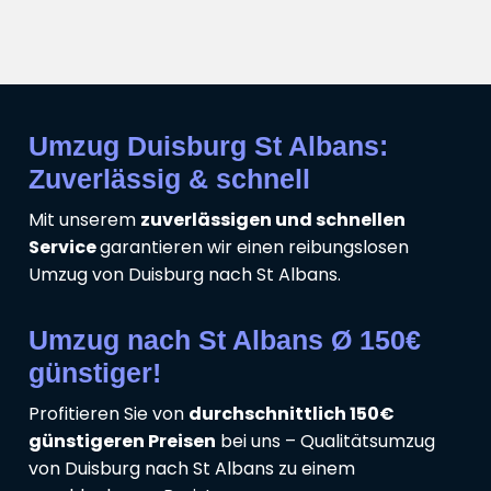
Umzug Duisburg St Albans:
Zuverlässig & schnell
Mit unserem
zuverlässigen und schnellen
Service
garantieren wir einen reibungslosen
Umzug von Duisburg nach St Albans.
Umzug nach St Albans Ø 150€
günstiger!
Profitieren Sie von
durchschnittlich 150€
günstigeren Preisen
bei uns – Qualitätsumzug
von Duisburg nach St Albans zu einem