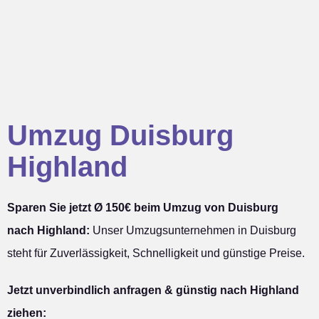
Umzug Duisburg
Highland
Sparen Sie jetzt Ø 150€ beim Umzug von Duisburg
nach Highland:
Unser Umzugsunternehmen in Duisburg
steht für Zuverlässigkeit, Schnelligkeit und günstige Preise.
Jetzt unverbindlich anfragen & günstig nach Highland
ziehen: