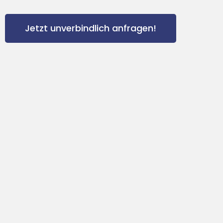
Jetzt unverbindlich anfragen!