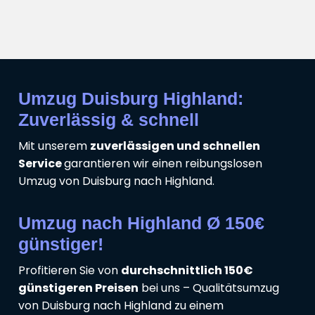
Umzug Duisburg Highland:
Zuverlässig & schnell
Mit unserem
zuverlässigen und schnellen
Service
garantieren wir einen reibungslosen
Umzug von Duisburg nach Highland.
Umzug nach Highland Ø 150€
günstiger!
Profitieren Sie von
durchschnittlich 150€
günstigeren Preisen
bei uns – Qualitätsumzug
von Duisburg nach Highland zu einem