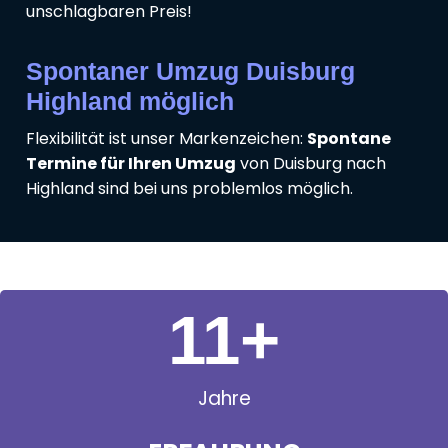
unschlagbaren Preis!
Spontaner Umzug Duisburg
Highland möglich
Flexibilität ist unser Markenzeichen:
Spontane
Termine für Ihren Umzug
von Duisburg nach
Highland sind bei uns problemlos möglich.
11
+
Jahre