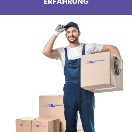
ERFAHRUNG