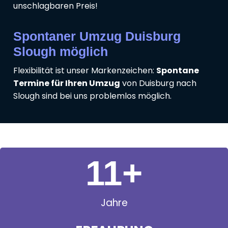
unschlagbaren Preis!
Spontaner Umzug Duisburg
Slough möglich
Flexibilität ist unser Markenzeichen:
Spontane
Termine für Ihren Umzug
von Duisburg nach
Slough sind bei uns problemlos möglich.
11
+
Jahre