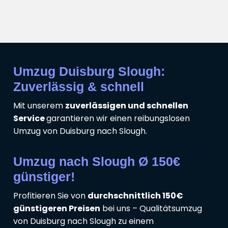
Umzug Duisburg Slough:
Zuverlässig & schnell
Mit unserem
zuverlässigen und schnellen
Service
garantieren wir einen reibungslosen
Umzug von Duisburg nach Slough.
Umzug nach Slough Ø 150€
günstiger!
Profitieren Sie von
durchschnittlich 150€
günstigeren Preisen
bei uns – Qualitätsumzug
von Duisburg nach Slough zu einem