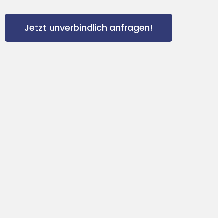
Jetzt unverbindlich anfragen!