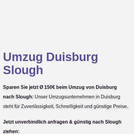
Umzug Duisburg
Slough
Sparen Sie jetzt Ø 150€ beim Umzug von Duisburg
nach Slough:
Unser Umzugsunternehmen in Duisburg
steht für Zuverlässigkeit, Schnelligkeit und günstige Preise.
Jetzt unverbindlich anfragen & günstig nach Slough
ziehen: