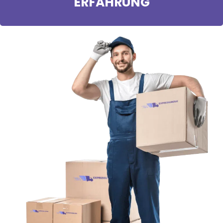
ERFAHRUNG