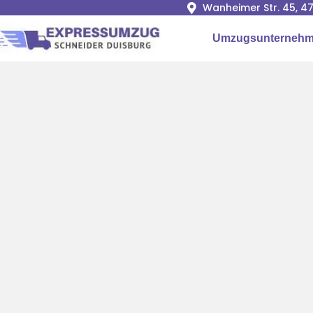
Wanheimer Str. 45, 4
Umzugsunternehm