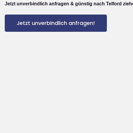
Jetzt unverbindlich anfragen & günstig nach Telford zieh
Jetzt unverbindlich anfragen!