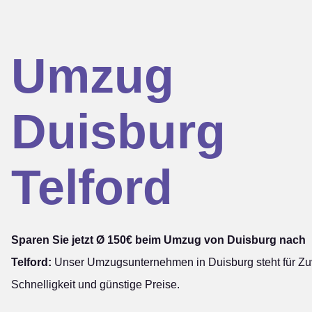
Umzug
Duisburg
Telford
Sparen Sie jetzt Ø 150€ beim Umzug von Duisburg nach
Telford:
Unser Umzugsunternehmen in Duisburg steht für Zuv
Schnelligkeit und günstige Preise.