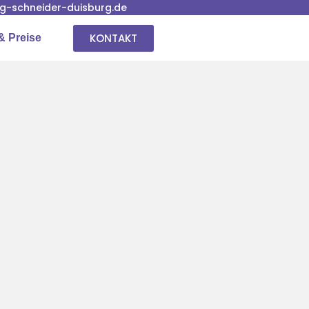
-schneider-duisburg.de
KONTAKT
& Preise