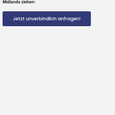
Midlands ziehen:
Jetzt unverbindlich anfragen!