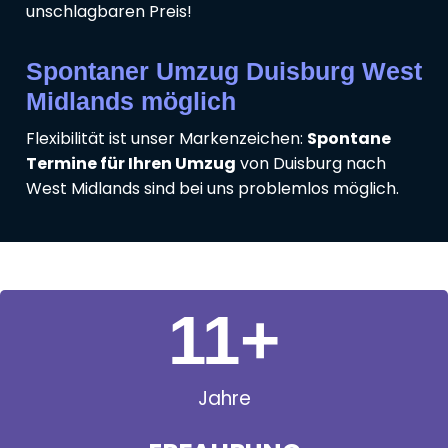
unschlagbaren Preis!
Spontaner Umzug Duisburg West
Midlands möglich
Flexibilität ist unser Markenzeichen:
Spontane
Termine für Ihren Umzug
von Duisburg nach
West Midlands sind bei uns problemlos möglich.
11
+
Jahre