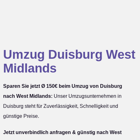
Umzug Duisburg West
Midlands
Sparen Sie jetzt Ø 150€ beim Umzug von Duisburg
nach West Midlands:
Unser Umzugsunternehmen in
Duisburg steht für Zuverlässigkeit, Schnelligkeit und
günstige Preise.
Jetzt unverbindlich anfragen & günstig nach West