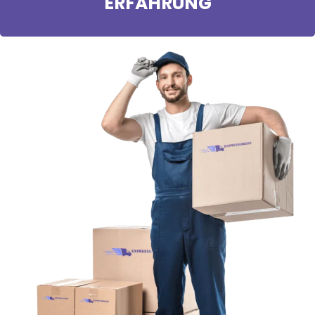
ERFAHRUNG