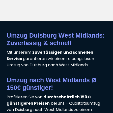
Umzug Duisburg West Midlands:
Zuverlässig & schnell
Mit unserem
zuverlässigen und schnellen
Service
garantieren wir einen reibungslosen
Umzug von Duisburg nach West Midlands.
Umzug nach West Midlands Ø
150€ günstiger!
Profitieren Sie von
durchschnittlich 150€
günstigeren Preisen
bei uns – Qualitätsumzug
von Duisburg nach West Midlands zu einem